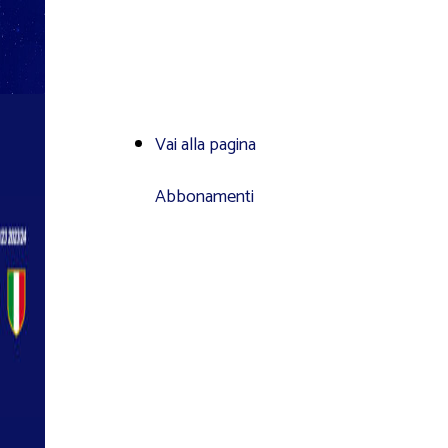
Vai alla pagina
Abbonamenti